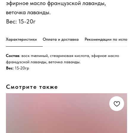
эфирное масло французской лаванды,
веточка лаванды.
Вес: 15-20г
Характеристики
Оплата и доставка
Рекомендации по исполь
Состав
: воск пчелиный, стеариновая кислота, эфирное масло
французской лаванды, веточка лаванды.
Вес
: 15-20гр
Смотрите также