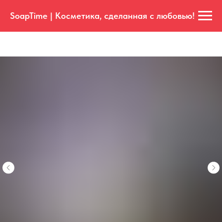
SoapTime | Косметика, сделанная с любовью!