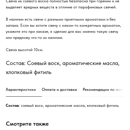
Свеча их соевого воска полностью безопасна при горении и не
выделяет вредных веществ в отличие от парафиновых свечей.
В наличии есть свечи с разными приятными ароматами и без
запаха. Если вы хотите свечу с каким-то конкретным ароматом,
укажите это при заказе, я сделаю для вас именно такую свечу
или предложу что-то из наличия.
Свеча высотой 10см.
Состав: Соевый воск, ароматические масла,
хлопковый фитиль
Характеристики
Оплата и доставка
Рекомендации по исполь
Состав
: соевый воск, ароматические масла, хлопковый фитиль
Смотрите также