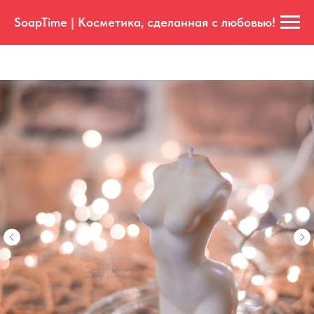
SoapTime | Косметика, сделанная с любовью!