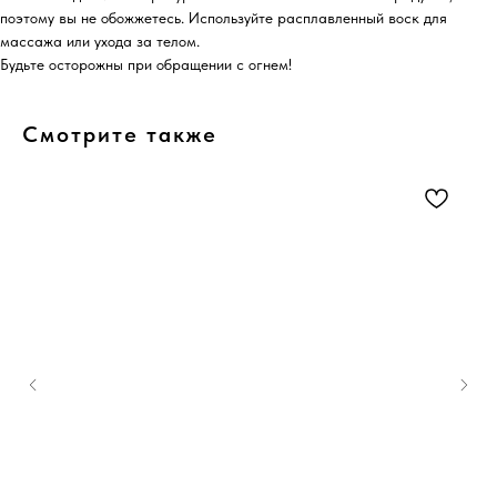
поэтому вы не обожжетесь. Используйте расплавленный воск для
массажа или ухода за телом.
Будьте осторожны при обращении с огнем!
Смотрите также