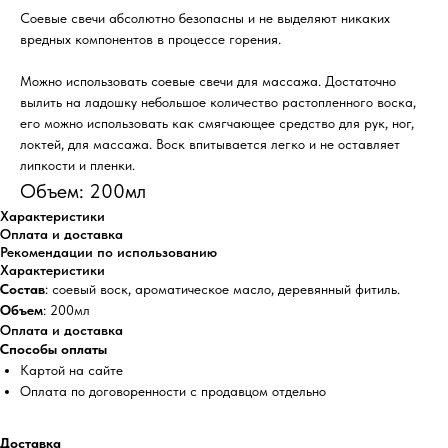
Соевые свечи абсолютно безопасны и не выделяют никаких
вредных компонентов в процессе горения.
Можно использовать соевые свечи для массажа. Достаточно
вылить на ладошку небольшое количество растопленного воска,
его можно использовать как смягчающее средство для рук, ног,
локтей, для массажа. Воск впитывается легко и не оставляет
липкости и пленки.
Объем: 200мл
Характеристики
Оплата и доставка
Рекомендации по использованию
Характеристики
Состав
: соевый воск, ароматическое масло, деревянный фитиль.
Объем
: 200мл
Оплата и доставка
Способы оплаты
Картой на сайте
Оплата по договоренности с продавцом отдельно
Доставка