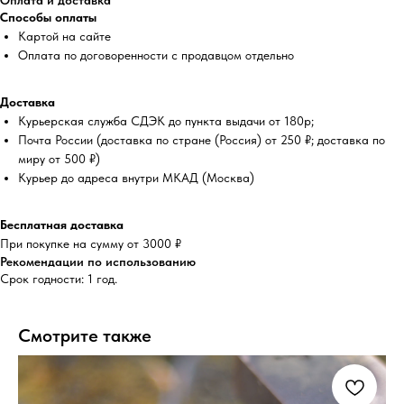
Оплата и доставка
Способы оплаты
Картой на сайте
Оплата по договоренности с продавцом отдельно
Доставка
Курьерская служба СДЭК до пункта выдачи от 180р;
Почта России (доставка по стране (Россия) от 250 ₽; доставка по
миру от 500 ₽)
Курьер до адреса внутри МКАД (Москва)
Бесплатная доставка
При покупке на сумму от 3000 ₽
Рекомендации по использованию
Срок годности: 1 год.
Смотрите также