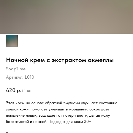
Ночной крем с экстрактом акмеллы
SoapTime
Артикул:
L010
620
р.
/
1 шт
Этот крем на основе обратной эмульсии улучшает состояние
зрелой кожи, помогает уменьшить морщинки, сокращает
появление новых, защищает от потери влаги, делая кожу
бархатистой и нежной. Подходит для кожи 30+