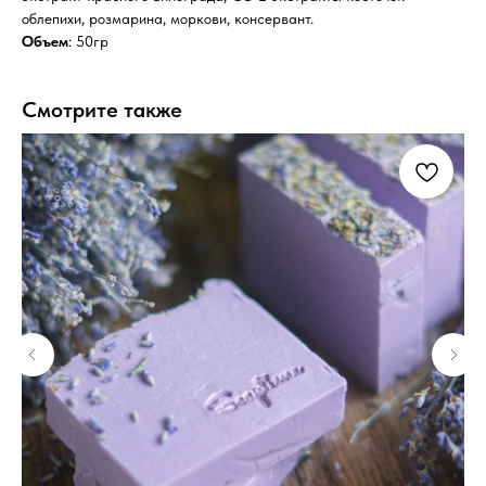
облепихи, розмарина, моркови, консервант.
Объем
: 50гр
Смотрите также