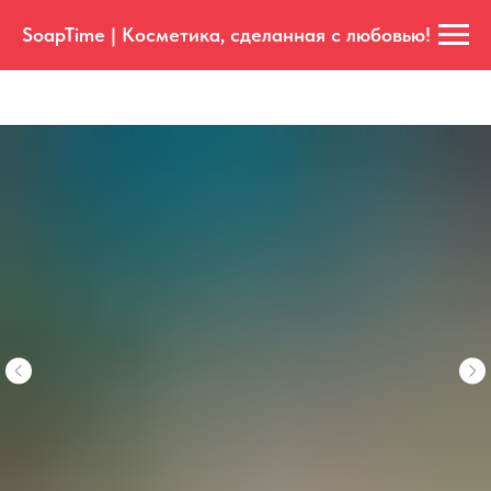
SoapTime | Косметика, сделанная с любовью!