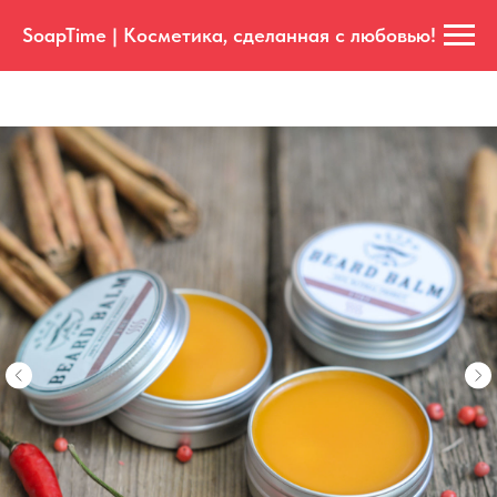
SoapTime | Косметика, сделанная с любовью!