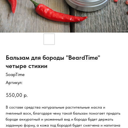
Бальзам для бороды "BeardTime"
четыре стихии
SoapTime
Артикул:
550,00
р.
В составе средства натуральные растительные масла и
пчелиный воск, благодаря чему такой бальзам помогает придать
бороде аккуратный и ухоженный вид и борода будет держать
заданную форму, а кожа под бородой будет смягчена и напитана