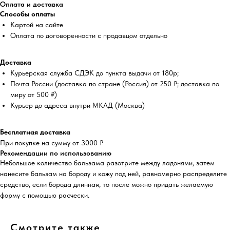
Оплата и доставка
Способы оплаты
Картой на сайте
Оплата по договоренности с продавцом отдельно
Доставка
Курьерская служба СДЭК до пункта выдачи от 180р;
Почта России (доставка по стране (Россия) от 250 ₽; доставка по
миру от 500 ₽)
Курьер до адреса внутри МКАД (Москва)
Бесплатная доставка
При покупке на сумму от 3000 ₽
Рекомендации по использованию
Небольшое количество бальзама разотрите между ладонями, затем
нанесите бальзам на бороду и кожу под ней, равномерно распределите
средство, если борода длинная, то после можно придать желаемую
форму с помощью расчески.
Смотрите также