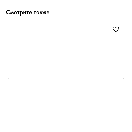
Смотрите также