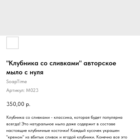
"Клубника со сливками" авторское
мыло с нуля
SoapTime
Артикул:
M023
350,00
р.
Клубника со сливками - классика, которая будет популярна
всегда! Это натуральное мыло даже содержит в составе
настоящие клубничные косточки! Каждый кусочек украшен
"кремом" из вбитых сливок и ягодой клубники. Конечно все это