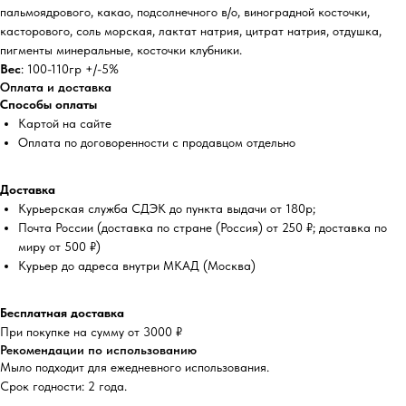
пальмоядрового, какао, подсолнечного в/о, виноградной косточки,
касторового, соль морская, лактат натрия, цитрат натрия, отдушка,
пигменты минеральные, косточки клубники.
Вес
: 100-110гр +/-5%
Оплата и доставка
Способы оплаты
Картой на сайте
Оплата по договоренности с продавцом отдельно
Доставка
Курьерская служба СДЭК до пункта выдачи от 180р;
Почта России (доставка по стране (Россия) от 250 ₽; доставка по
миру от 500 ₽)
Курьер до адреса внутри МКАД (Москва)
Бесплатная доставка
При покупке на сумму от 3000 ₽
Рекомендации по использованию
Мыло подходит для ежедневного использования.
Срок годности: 2 года.